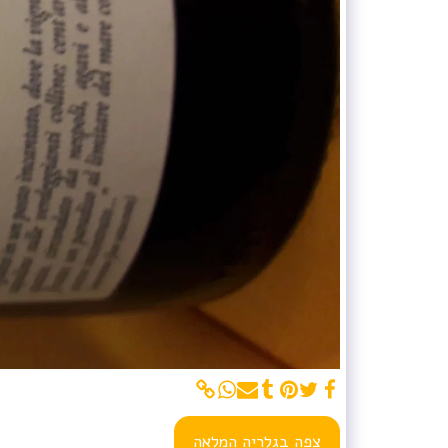
צפה בגלריה המלאה