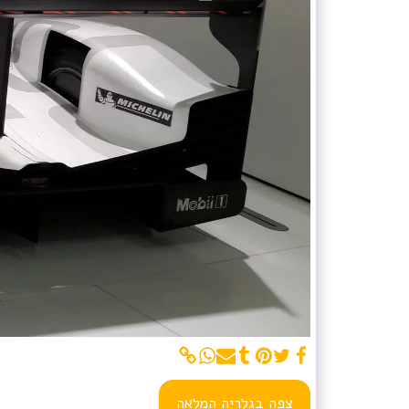
צפה בגלריה המלאה