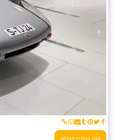
צפה בגלריה המלאה