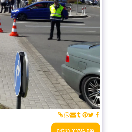
צפה בגלריה המלאה