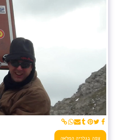
צפה בגלריה המלאה