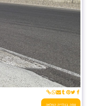
צפה בגלריה המלאה