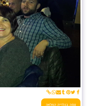
צפה בגלריה המלאה