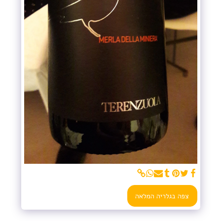
צפה בגלריה המלאה