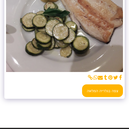
צפה בגלריה המלאה