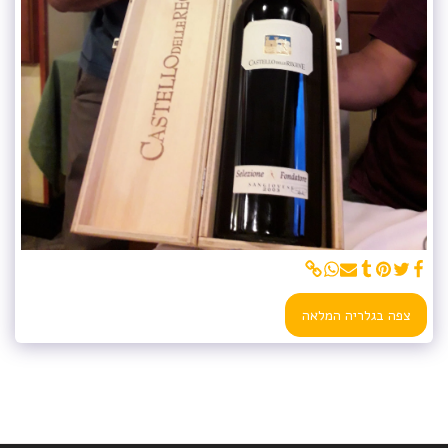
צפה בגלריה המלאה