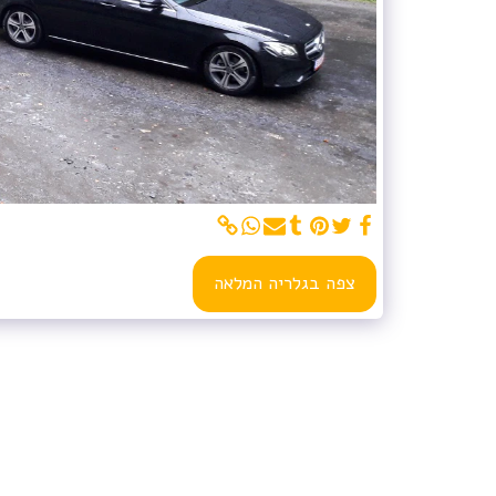
צפה בגלריה המלאה