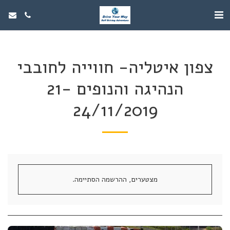
צפון איטליה- חווייה לחובבי
הנהיגה והנופים 21-
24/11/2019
מצטערים, ההרשמה הסתיימה.