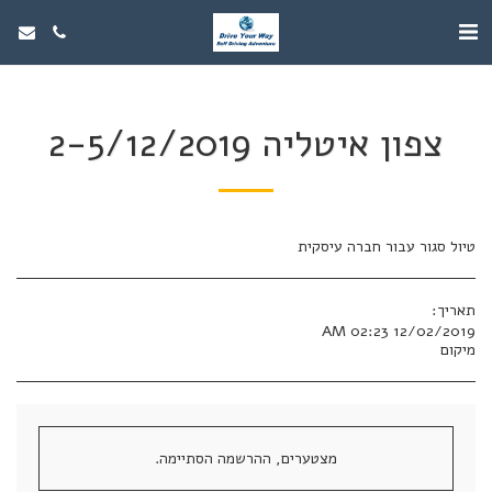
צפון איטליה 2-5/12/2019
טיול סגור עבור חברה עיסקית
תאריך:
12/02/2019 02:23 AM
מיקום
מצטערים, ההרשמה הסתיימה.