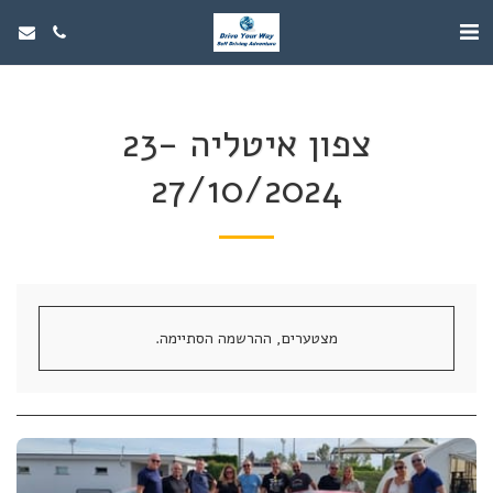
צפון איטליה 23-
27/10/2024
מצטערים, ההרשמה הסתיימה.