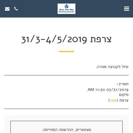
צרפת 31/3-4/5/2019
טיול לקבוצה סגורה.
תאריך:
03/31/2019 11:30 AM
מיקום
צרפת (
מפה
)
מצטערים, ההרשמה הסתיימה.