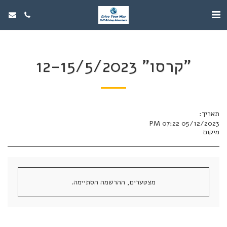
"קרסו" 12-15/5/2023
תאריך:
05/12/2023 07:22 PM
מיקום
מצטערים, ההרשמה הסתיימה.