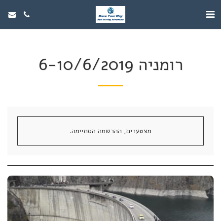
רומניה 6-10/6/2019
מצטערים, ההרשמה הסתיימה.