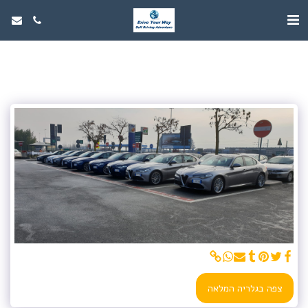
צפה בגלריה המלאה