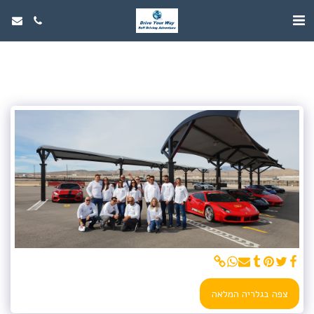
צפה בגלריה המלאה