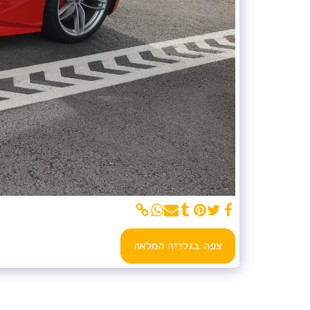
צפה בגלריה המלאה