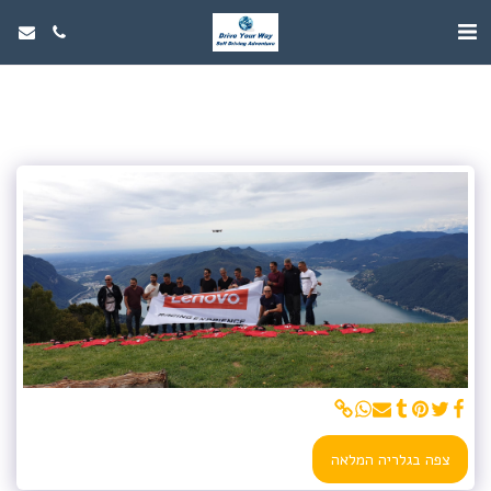
צפה בגלריה המלאה