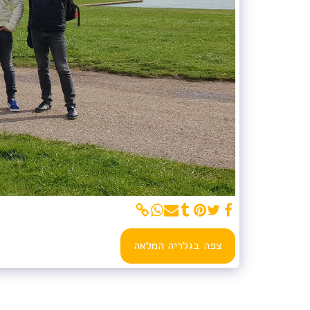
צפה בגלריה המלאה