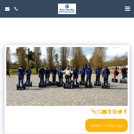
צפה בגלריה המלאה