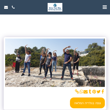
צפה בגלריה המלאה