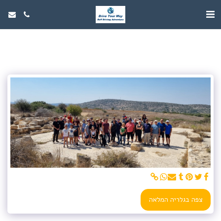
צפה בגלריה המלאה